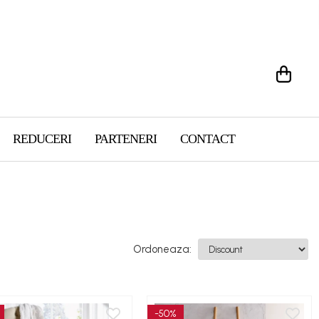
REDUCERI
PARTENERI
CONTACT
Ordoneaza:
-50%