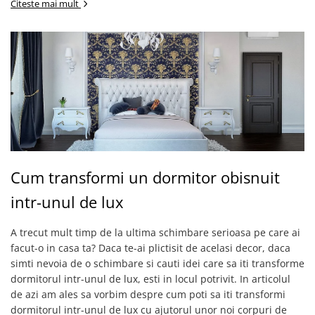
Citeste mai mult
Cum transformi un dormitor obisnuit
intr-unul de lux
A trecut mult timp de la ultima schimbare serioasa pe care ai
facut-o in casa ta? Daca te-ai plictisit de acelasi decor, daca
simti nevoia de o schimbare si cauti idei care sa iti transforme
dormitorul intr-unul de lux, esti in locul potrivit. In articolul
de azi am ales sa vorbim despre cum poti sa iti transformi
dormitorul intr-unul de lux cu ajutorul unor noi corpuri de