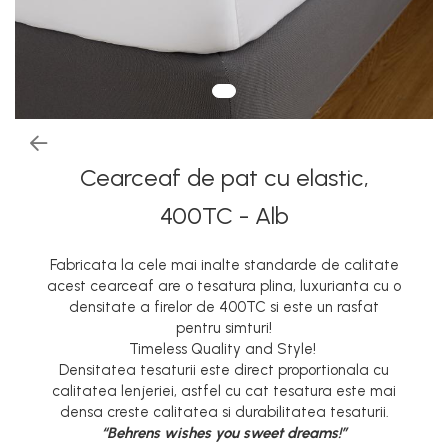
Cearceaf de pat cu elastic,
400TC - Alb
Fabricata la cele mai inalte standarde de calitate
acest cearceaf are o tesatura plina, luxurianta cu o
densitate a firelor de 400TC si este un rasfat
pentru simturi!
Timeless Quality and Style!
Densitatea tesaturii este direct proportionala cu
calitatea lenjeriei, astfel cu cat tesatura este mai
densa creste calitatea si durabilitatea tesaturii.
“Behrens wishes you sweet dreams!”