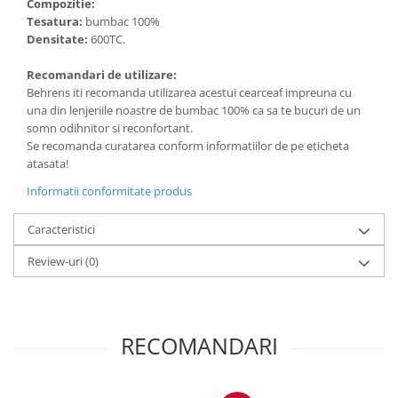
Compozitie:
Tesatura:
bumbac 100%
Densitate:
600TC.
Recomandari de utilizare:
Behrens iti recomanda utilizarea acestui cearceaf impreuna cu
una din lenjeriile noastre de bumbac 100% ca sa te bucuri de un
somn odihnitor si reconfortant.
Se recomanda curatarea conform informatiilor de pe eticheta
atasata!
Informatii conformitate produs
Caracteristici
Review-uri
(0)
RECOMANDARI