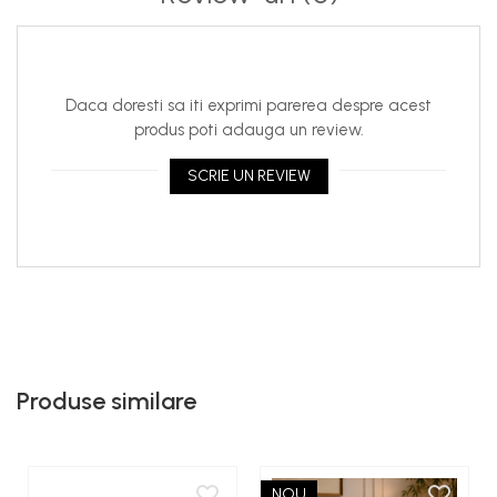
Daca doresti sa iti exprimi parerea despre acest
produs poti adauga un review.
SCRIE UN REVIEW
Produse similare
NOU