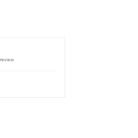
review.