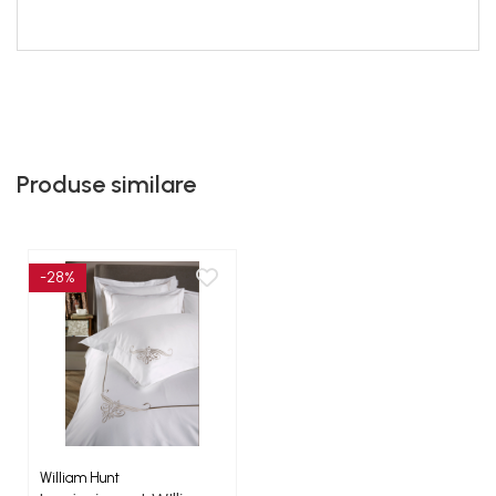
Produse similare
-28%
William Hunt