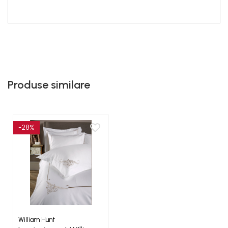
Produse similare
-28%
William Hunt