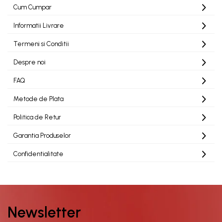
Cum Cumpar
Informatii Livrare
Termeni si Conditii
Despre noi
FAQ
Metode de Plata
Politica de Retur
Garantia Produselor
Confidentialitate
Newsletter