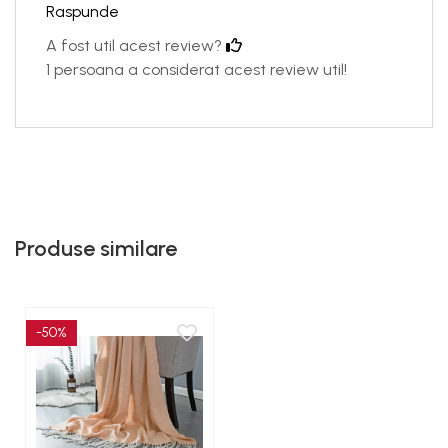
Raspunde
A fost util acest review?
1 persoana a considerat acest review util!
Produse similare
-50%