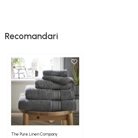
Recomandari
The Pure Linen Company