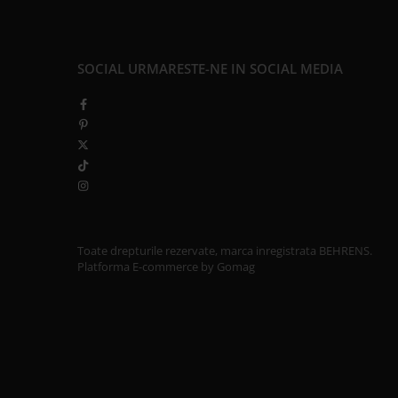
SOCIAL
URMARESTE-NE IN SOCIAL MEDIA
Toate drepturile rezervate, marca inregistrata BEHRENS.
Platforma E-commerce by Gomag