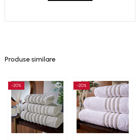
Produse similare
-20%
-20%