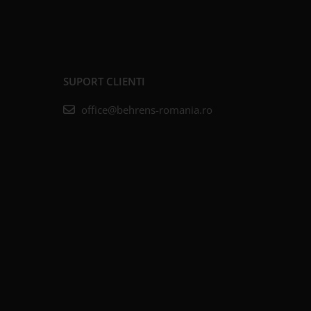
SUPORT CLIENTI
office@behrens-romania.ro